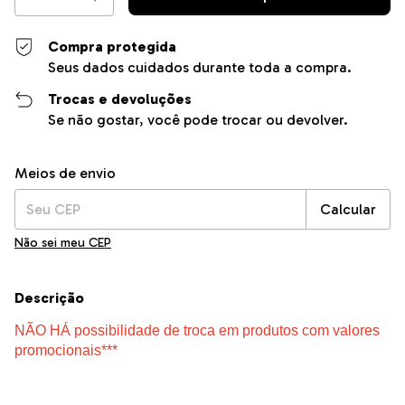
Compra protegida
Seus dados cuidados durante toda a compra.
Trocas e devoluções
Se não gostar, você pode trocar ou devolver.
Entregas para o CEP:
Alterar CEP
Meios de envio
Calcular
Não sei meu CEP
Descrição
NÃO HÁ possibilidade de troca em produtos com valores
promocionais***