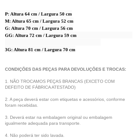
P: Altura 64 cm / Largura 50 cm
M: Altura 65 cm / Largura 52 cm
G: Altura 70 cm / Largura 56 cm
GG: Altura 72 cm / Largura 59 cm
3G: Altura 81 cm / Largura 70 cm
CONDIÇÕES DAS PEÇAS PARA DEVOLUÇÕES E TROCAS:
1. NÃO TROCAMOS PEÇAS BRANCAS (EXCETO COM
DEFEITO DE FÁBRICA ATESTADO)
2. A peça deverá estar com etiquetas e acessórios, conforme
foram recebidas.
3. Deverá estar na embalagem original ou embalagem
igualmente adequada para transporte.
4. Não poderá ter sido lavada.