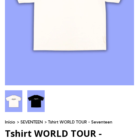
Início
>
SEVENTEEN
>
Tshirt WORLD TOUR - Seventeen
Tshirt WORLD TOUR -