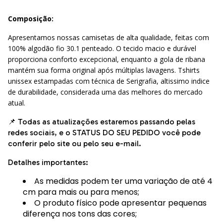
Composição:
Apresentamos nossas camisetas de alta qualidade, feitas com
100% algodão fio 30.1 penteado. O tecido macio e durável
proporciona conforto excepcional, enquanto a gola de ribana
mantém sua forma original após múltiplas lavagens. Tshirts
unissex estampadas com técnica de Serigrafia, altissimo indice
de durabilidade, considerada uma das melhores do mercado
atual.
📌 Todas as atualizações estaremos passando pelas
redes sociais, e o STATUS DO SEU PEDIDO você pode
conferir pelo site ou pelo seu e-mail.
Detalhes importantes:
As medidas podem ter uma variação de até 4
cm para mais ou para menos;
O produto físico pode apresentar pequenas
diferença nos tons das cores;