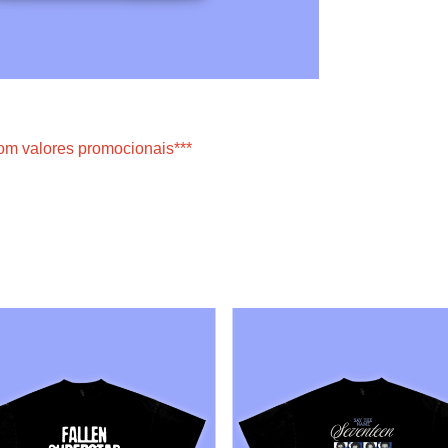
om valores promocionais***