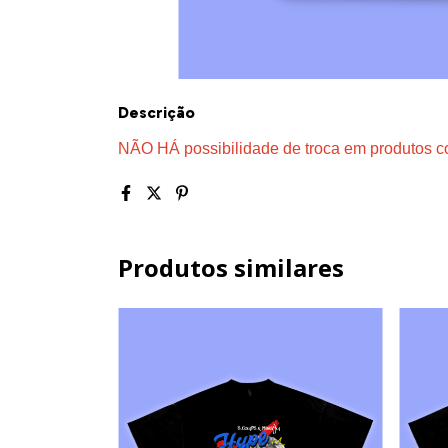
Descrição
NÃO HÁ possibilidade de troca em produtos c
Produtos similares