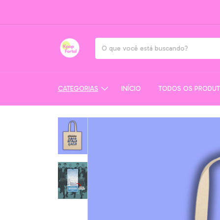
CATEGORIAS
INÍCIO
TODOS OS PRODU