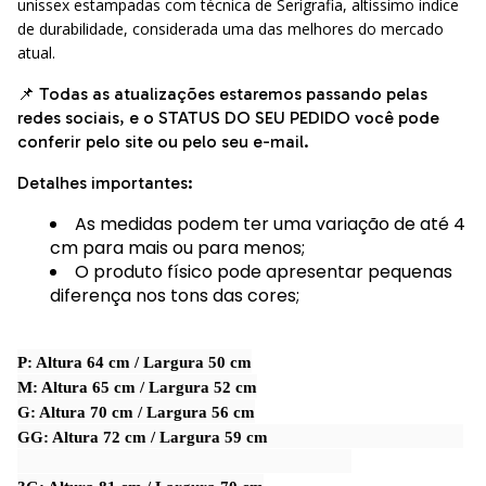
unissex estampadas com técnica de Serigrafia, altissimo indice
de durabilidade, considerada uma das melhores do mercado
atual.
📌 Todas as atualizações estaremos passando pelas
redes sociais, e o STATUS DO SEU PEDIDO você pode
conferir pelo site ou pelo seu e-mail.
Detalhes importantes:
As medidas podem ter uma variação de até 4
cm para mais ou para menos;
O produto físico pode apresentar pequenas
diferença nos tons das cores;
P: Altura 64 cm / Largura 50 cm
M: Altura 65 cm / Largura 52 cm
G: Altura 70 cm / Largura 56 cm
GG: Altura 72 cm / Largura 59 cm