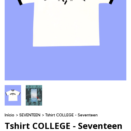
Início
>
SEVENTEEN
>
Tshirt COLLEGE - Seventeen
Tshirt COLLEGE - Seventeen