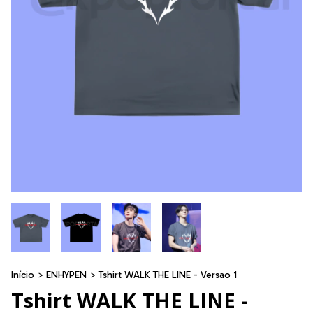
Início
>
ENHYPEN
>
Tshirt WALK THE LINE - Versao 1
Tshirt WALK THE LINE -