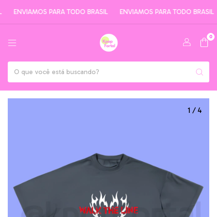
ENVIAMOS PARA TODO BRASIL
ENVIAMOS PARA TODO BRASIL
0
1
/
4