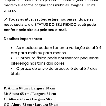
mantém sua forma original após múltiplas lavagens. Tshirts
unissex.
📌 Todas as atualizações estaremos passando pelas
redes sociais, e o STATUS DO SEU PEDIDO você pode
conferir pelo site ou pelo seu e-mail.
Detalhes importantes:
As medidas podem ter uma variação de até 4
cm para mais ou para menos;
O produto físico pode apresentar pequenas
diferença nos tons das cores;
O prazo de envio do produto é de até 7 dias
úteis
P: Altura 64 cm / Largura 50 cm
M: Altura 65 cm / Largura 52 cm
G: Altura 70 cm / Largura 56 cm
GG: Altura 72 cm / Largura 59 cm