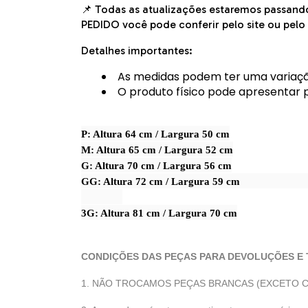
📌 Todas as atualizações estaremos passando
PEDIDO você pode conferir pelo site ou pelo 
Detalhes importantes:
As medidas podem ter uma variaçã
O produto físico pode apresentar 
P: Altura 64 cm / Largura 50 cm
M: Altura 65 cm / Largura 52 cm
G: Altura 70 cm / Largura 56 cm
GG: Altura 72 cm
3G: Altura 81 cm / Largura 70 cm
CONDIÇÕES DAS PEÇAS PARA DEVOLUÇÕES E
1. NÃO TROCAMOS PEÇAS BRANCAS (EXCETO C