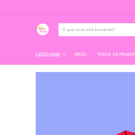
CATEGORIAS
INÍCIO
TODOS OS PRODU