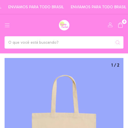
ENVIAMOS PARA TODO BRASIL
ENVIAMOS PARA TODO BRASIL
0
1
/
2