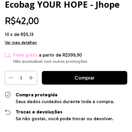
Ecobag YOUR HOPE - Jhope
R$42,00
10
x de
R$5,13
Ver mais detalhes
Frete grátis
a partir de
R$399,90
Não acumulável com outras promoções
Compra protegida
Seus dados cuidados durante toda a compra.
Trocas e devoluções
Se não gostar, você pode trocar ou devolver.