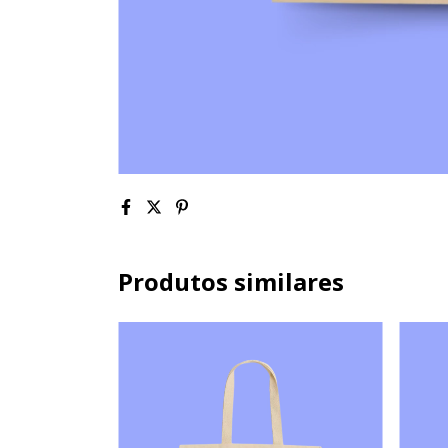
Produtos similares