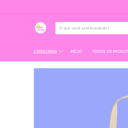
CATEGORIAS
INÍCIO
TODOS OS PRODU